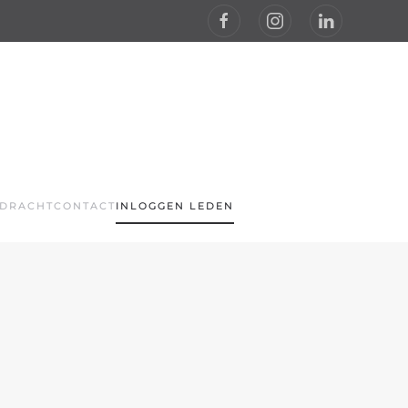
PDRACHT
CONTACT
INLOGGEN LEDEN