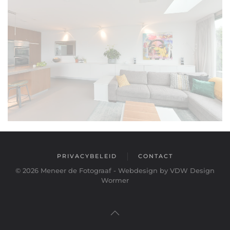
DETAILFOTO
PRIVACYBELEID
CONTACT
©
2026
Meneer de Fotograaf - Webdesign by VDW Design
Wormer