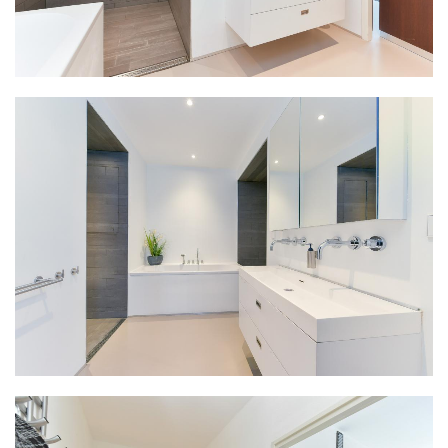
DETAILFOTO