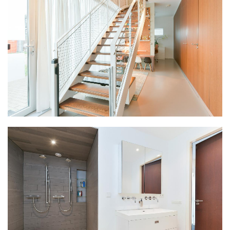
DETAILFOTO
DETAILFOTO