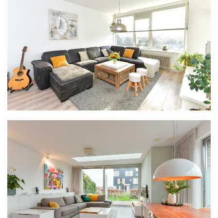
DETAILFOTO
DETAILFOTO