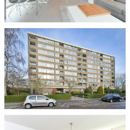
DETAILFOTO