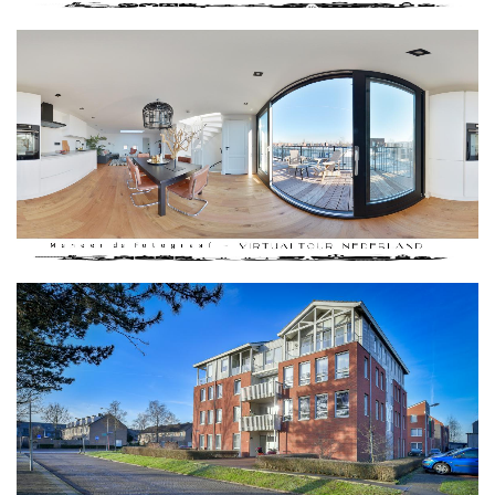
DETAILFOTO
DETAILFOTO