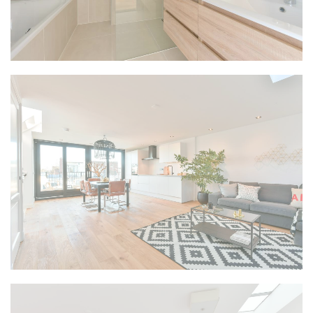
DETAILFOTO